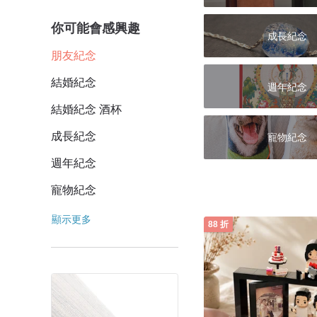
你可能會感興趣
成長紀念
朋友紀念
結婚紀念
週年紀念
結婚紀念 酒杯
成長紀念
寵物紀念
週年紀念
寵物紀念
顯示更多
88 折