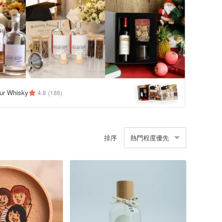
ur Whisky
4.8
(186)
排序
熱門程度優先