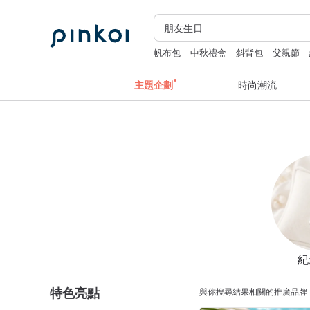
帆布包
中秋禮盒
斜背包
父親節
主題企劃
時尚潮流
紀
特色亮點
與你搜尋結果相關的推廣品牌