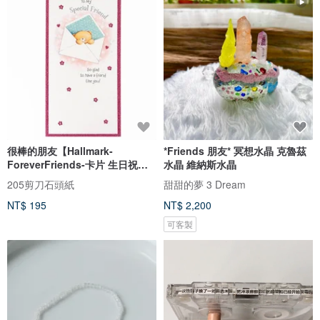
很棒的朋友【Hallmark-
*Friends 朋友* 冥想水晶 克魯茲
ForeverFriends-卡片 生日祝
水晶 維納斯水晶
福】
205剪刀石頭紙
甜甜的夢 3 Dream
NT$ 195
NT$ 2,200
可客製