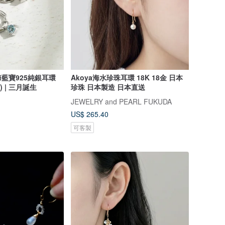
藍寶925純銀耳環
Akoya海水珍珠耳環 18K 18金 日本
) | 三月誕生
珍珠 日本製造 日本直送
JEWELRY and PEARL FUKUDA
US$ 265.40
可客製