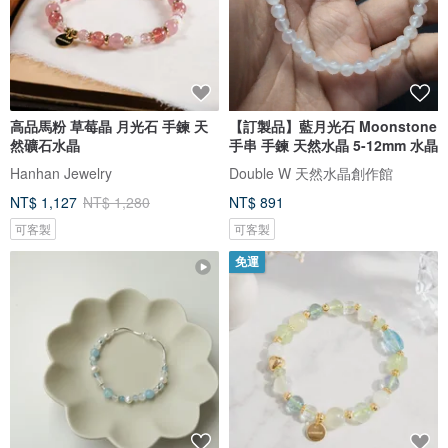
高品馬粉 草莓晶 月光石 手鍊 天
【訂製品】藍月光石 Moonstone
然礦石水晶
手串 手鍊 天然水晶 5-12mm 水晶
Hanhan Jewelry
Double W 天然水晶創作館
NT$ 1,127
NT$ 1,280
NT$ 891
可客製
可客製
免運