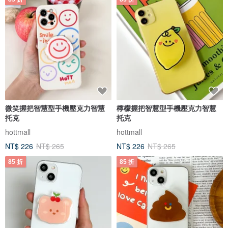
微笑握把智慧型手機壓克力智慧
檸檬握把智慧型手機壓克力智慧
托克
托克
hottmall
hottmall
NT$ 226
NT$ 265
NT$ 226
NT$ 265
85 折
85 折