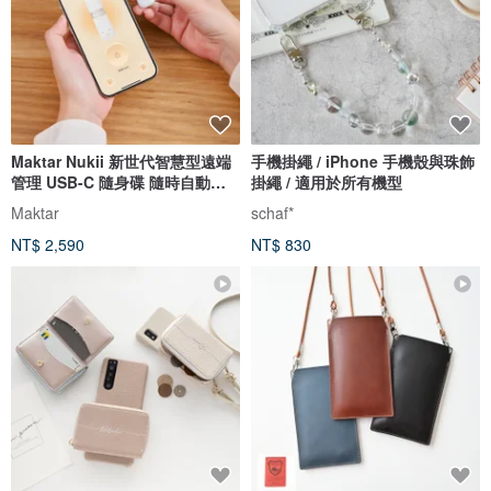
Maktar Nukii 新世代智慧型遠端
手機掛繩 / iPhone 手機殼與珠飾
管理 USB-C 隨身碟 隨時自動上
掛繩 / 適用於所有機型
鎖
Maktar
schaf*
NT$ 2,590
NT$ 830