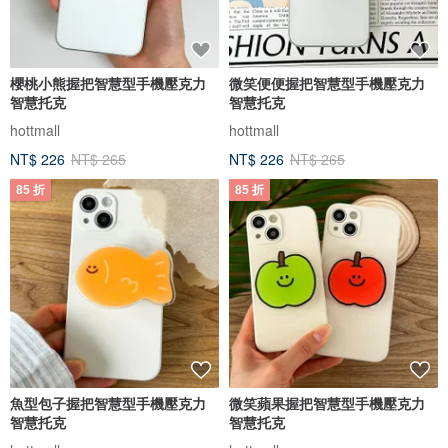
櫻桃小熊握把智慧型手機壓克力
微笑便便握把智慧型手機壓克力
智慧托克
智慧托克
hottmall
hottmall
NT$ 226
NT$ 265
NT$ 226
NT$ 265
85 折
85 折
魚型包子握把智慧型手機壓克力
微笑蘋果握把智慧型手機壓克力
智慧托克
智慧托克