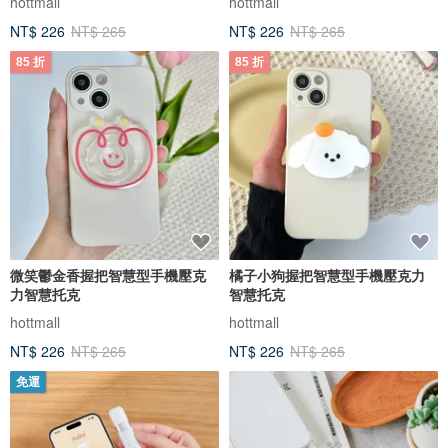
hottmall
hottmall
NT$ 226
NT$ 265
NT$ 226
NT$ 265
85 折
85 折
微笑鬱金香握把智慧型手機壓克
橘子小狗握把智慧型手機壓克力
力智慧托克
智慧托克
hottmall
hottmall
NT$ 226
NT$ 265
NT$ 226
NT$ 265
免運