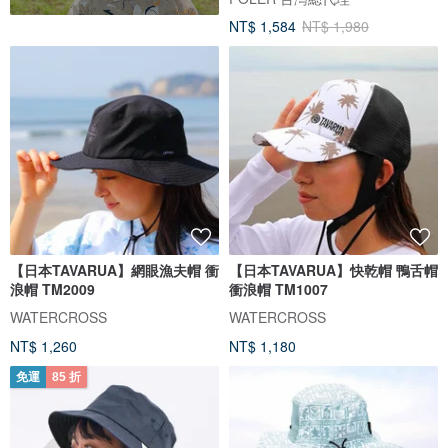
NT$ 1,584
NT$ 1,980
【日本TAVARUA】網眼漁夫帽 衝
【日本TAVARUA】快乾帽 鴨舌帽
浪帽 TM2009
衝浪帽 TM1007
WATERCROSS
WATERCROSS
NT$ 1,260
NT$ 1,180
免運
85 折