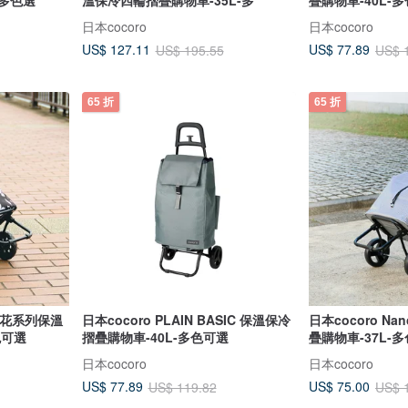
日本cocoro
日本cocoro
US$ 127.11
US$ 77.89
US$ 195.55
US$ 
65 折
65 折
 印花系列保溫
日本cocoro PLAIN BASIC 保溫保冷
日本cocoro N
色可選
摺疊購物車-40L-多色可選
疊購物車-37L-
日本cocoro
日本cocoro
US$ 77.89
US$ 75.00
US$ 119.82
US$ 