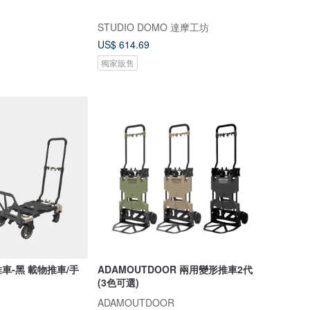
STUDIO DOMO 達摩工坊
US$ 614.69
獨家販售
物推車/手
ADAMOUTDOOR 兩用變形推車2代
(3色可選)
ADAMOUTDOOR