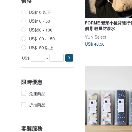
價格
US$10 以下
US$10 - 50
FORME 變形小後背隨行
側背 輕量防潑水
US$50 - 100
YUN Select
US$100 - 150
US$ 48.56
US$150 以上
US$
-
限時優惠
免運商品
折扣商品
客製服務