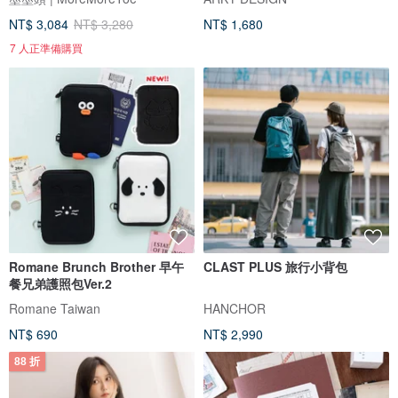
NT$ 3,084
NT$ 3,280
NT$ 1,680
7 人正準備購買
Romane Brunch Brother 早午
CLAST PLUS 旅行小背包
餐兄弟護照包Ver.2
Romane Taiwan
HANCHOR
NT$ 690
NT$ 2,990
88 折