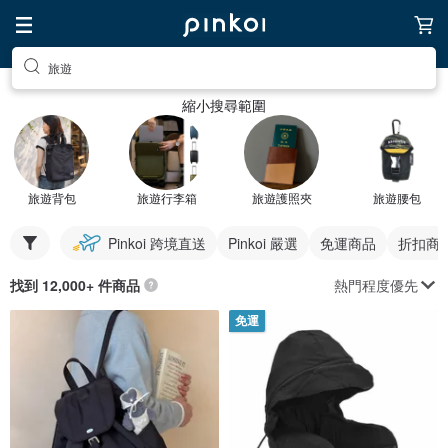
旅遊
縮小搜尋範圍
旅遊背包
旅遊行李箱
旅遊護照夾
旅遊腰包
Pinkoi 跨境直送
Pinkoi 嚴選
免運商品
折扣商
熱門程度優先
找到 12,000+ 件商品
免運