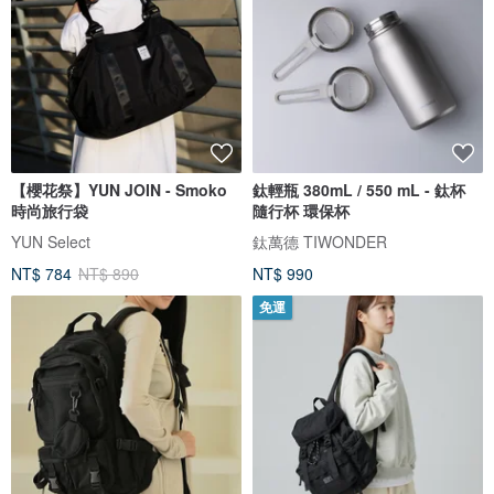
【櫻花祭】YUN JOIN - Smoko
鈦輕瓶 380mL / 550 mL - 鈦杯
時尚旅行袋
隨行杯 環保杯
YUN Select
鈦萬德 TIWONDER
NT$ 784
NT$ 890
NT$ 990
免運