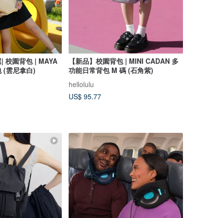
校園背包 | MAYA
【新品】校園背包 | MINI CADAN 多
 (雲尼拿白)
功能日常背包 M 碼 (石角紫)
hellolulu
US$ 95.77