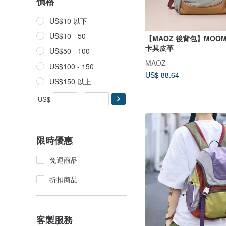
價格
US$10 以下
US$10 - 50
【MAOZ 後背包】MOOM
卡其皮革
US$50 - 100
MAOZ
US$100 - 150
US$ 88.64
US$150 以上
US$
-
限時優惠
免運商品
折扣商品
客製服務