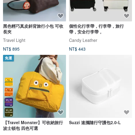
黑色輕巧真皮斜背旅行小包 可收
個性化行李帶，行李帶，旅行
長夾
帶，安全行李帶，
Travel Light
Candy Leather
NT$ 895
NT$ 443
免運
【Travel Monster】可收納旅行
Suzzi 速攜隨行守護包2.0-L
波士頓包 四色可選