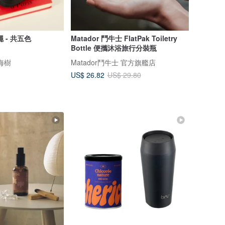
 - 共五色
Matador 鬥牛士 FlatPak Toiletry
Bottle 便攜沐浴旅行分裝瓶
瀏海樹
Matador鬥牛士 官方旗艦店
US$ 26.82
US$ 29.80