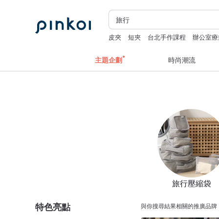
皮夾
短夾
台北手作課程
辦公室療
主題企劃
時尚潮流
旅行壓縮袋
特色亮點
與你搜尋結果相關的推廣品牌