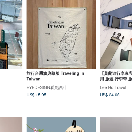
旅行台灣旗典藏版 Traveling in
【莫蘭迪行李束帶
Taiwan
用 旅遊 行李帶 
EYEDESIGN看見設計
Lee Ho Travel
US$ 15.95
US$ 24.06