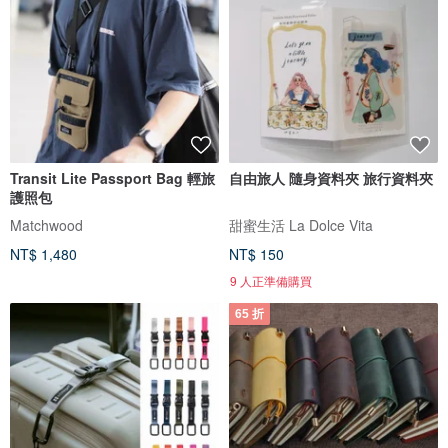
Transit Lite Passport Bag 輕旅
自由旅人 隨身資料夾 旅行資料夾
護照包
Matchwood
甜蜜生活 La Dolce Vita
NT$ 1,480
NT$ 150
9 人正準備購買
65 折