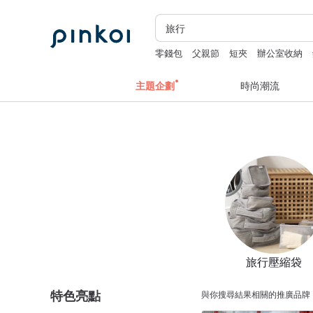
零錢包
父親節
短夾
辦公室收納
主題企劃
時尚潮流
旅行壓縮袋
特色亮點
與你搜尋結果相關的推廣品牌