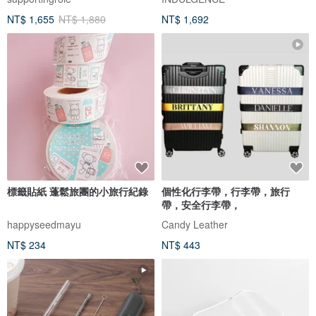
NT$ 1,655
NT$ 1,880
NT$ 1,692
標籤貼紙 蓬鬆旅團的小旅行紀錄
個性化行李帶，行李帶，旅行
帶，安全行李帶，
happyseedmayu
Candy Leather
NT$ 234
NT$ 443