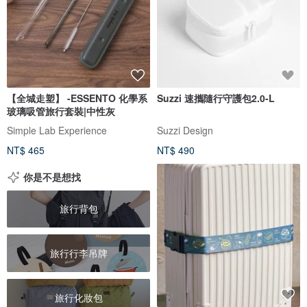
【全城走塑】 -ESSENTO 化學系
Suzzi 速攜隨行守護包2.0-L
玻璃吸管旅行套裝|中性灰
Simple Lab Experience
Suzzi Design
NT$ 465
NT$ 490
你是不是想找
旅行背包
旅行行李吊牌
旅行化妝包