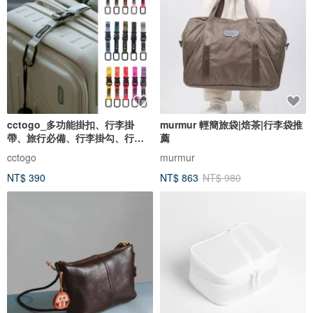
cctogo_多功能掛扣、行李掛
murmur 輕簡旅袋|焙茶|行李袋推
帶、旅行必備、行李掛勾、行李
薦
固定
cctogo
murmur
NT$ 390
NT$ 863
NT$ 980