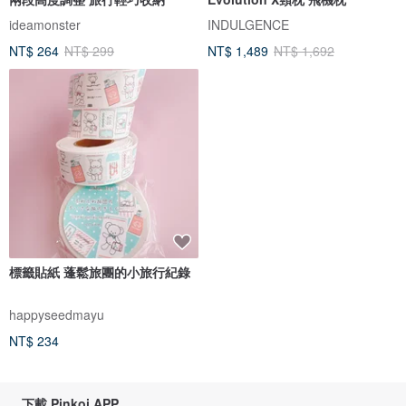
ideamonster
INDULGENCE
NT$ 264
NT$ 299
NT$ 1,489
NT$ 1,692
標籤貼紙 蓬鬆旅團的小旅行紀錄
happyseedmayu
NT$ 234
下載 Pinkoi APP