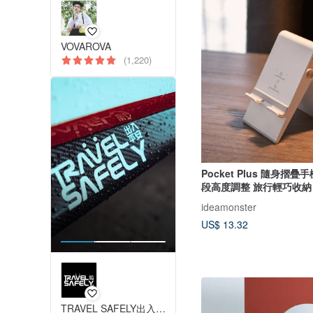
VOVAROVA
(1,220)
Pocket Plus 隨身摺疊手
段高度調整 旅行輕巧收納
ideamonster
US$ 13.32
TRAVEL SAFELY出入平安