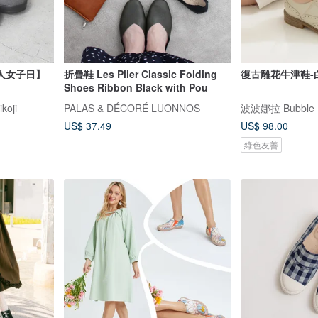
人女子日】
折疊鞋 Les Plier Classic Folding
復古雕花牛津鞋-
Shoes Ribbon Black with Pou
oji
PALAS & DÉCORÉ LUONNOS
波波娜拉 Bubble 
US$ 37.49
US$ 98.00
綠色友善