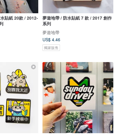
 20款 / 2012-
夢遊地帶 / 防水貼紙 7 款 / 2017 創作
系列
系列
夢遊地帶
US$ 4.46
獨家販售