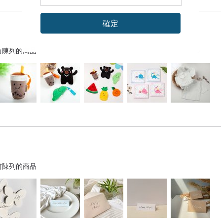
確定
前陳列的商品
前陳列的商品