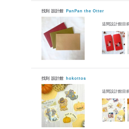
找到
設計館
PanPan the Otter
這間設計館目
找到
設計館
hokottos
這間設計館目