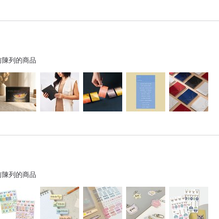
前陳列的商品
前陳列的商品