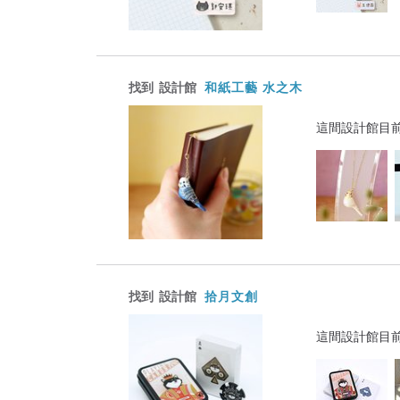
找到
設計館
和紙工藝 水之木
這間設計館目
找到
設計館
拾月文創
這間設計館目