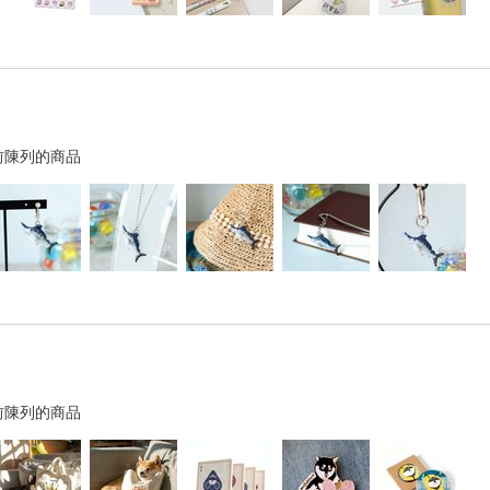
前陳列的商品
前陳列的商品