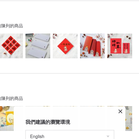
前陳列的商品
前陳列的商品
我們建議的瀏覽環境