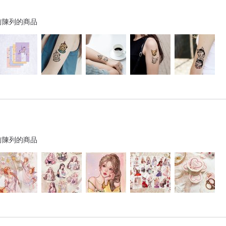
前陳列的商品
前陳列的商品