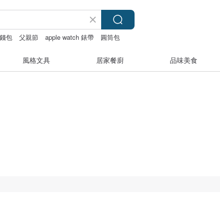
錢包
父親節
apple watch 錶帶
圓筒包
風格文具
居家餐廚
品味美食