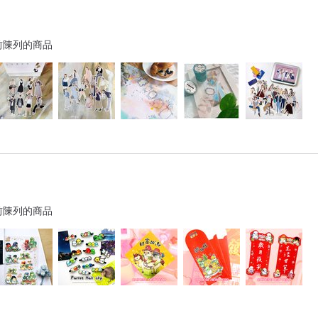
前陳列的商品
前陳列的商品