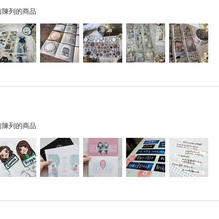
前陳列的商品
前陳列的商品