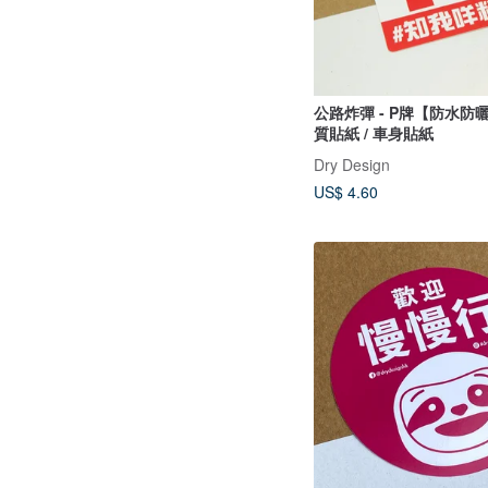
公路炸彈 - P牌【防水防
質貼紙 / 車身貼紙
Dry Design
US$ 4.60