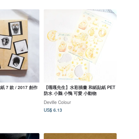
 7 款 / 2017 創作
【嘎嘎先生】水彩插畫 和紙貼紙 PET
防水 小鵝 小鴨 可愛 小動物
Deville Colour
US$ 6.13