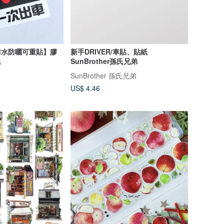
【防水防曬可重貼】膠
新手DRIVER/車貼、貼紙
紙
SunBrother孫氏兄弟
SunBrother 孫氏兄弟
US$ 4.46