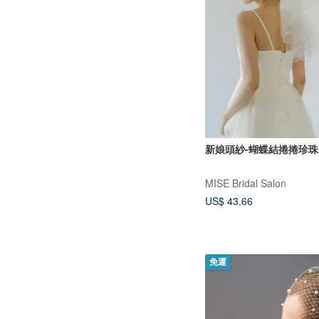
新娘頭紗-蝴蝶結捲捲珍
MISE Bridal Salon
US$ 43.66
免運