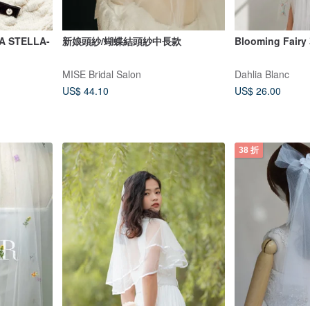
UA STELLA-
新娘頭紗/蝴蝶結頭紗中長款
Blooming Fa
MISE Bridal Salon
Dahlia Blanc
US$ 44.10
US$ 26.00
38 折