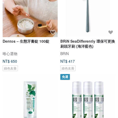
Dentos – 生態牙膏錠 100錠
BRiN SeaDifferently 環保可更換
刷頭牙刷 (海洋藍色)
唯心選物
BRiN
NT$ 650
NT$ 417
綠色友善
綠色友善
免運