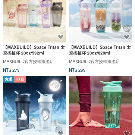
【MAXBUILD】Space Tritan 太
【MAXBUILD】Space Tritan 太
空搖搖杯 20oz/592ml
空搖搖杯 28oz/828ml
MAXBUILD官方授權旗艦店
MAXBUILD官方授權旗艦店
NT$ 279
NT$ 299
免運
83 折