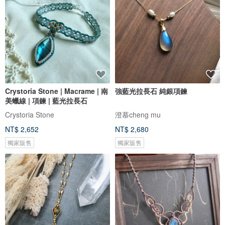
Crystoria Stone | Macrame | 南
強藍光拉長石 純銀項鍊
美蠟線 | 項鍊 | 藍光拉長石
Crystoria Stone
澄慕cheng mu
NT$ 2,652
NT$ 2,680
獨家販售
獨家販售