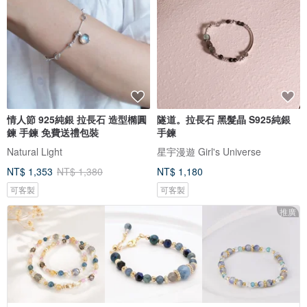
情人節 925純銀 拉長石 造型橢圓
隧道。拉長石 黑髮晶 S925純銀
鍊 手鍊 免費送禮包裝
手鍊
Natural Light
星宇漫遊 Girl's Universe
NT$ 1,353
NT$ 1,380
NT$ 1,180
可客製
可客製
推廣