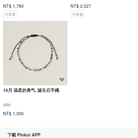
NT$ 1,780
NT$ 2,027
可客製
可客製
10月 温柔的勇气, 誕生石手繩
ofor
NT$ 1,300
下載 Pinkoi APP