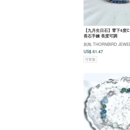
【九月生日石】零下4度C 
長石手鍊 長度可調
刺鳥 THORNBIRD JEWE
US$ 61.47
可客製