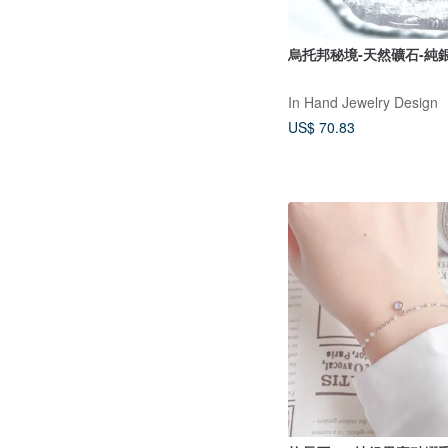
烏托邦秘境-天然礦石-純
In Hand Jewelry Design
US$ 70.83