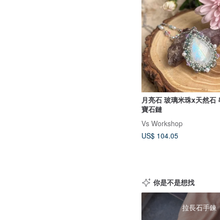
月亮石 玻璃米珠x天然石 
寶石鏈
Vs Workshop
US$ 104.05
你是不是想找
拉長石手鍊