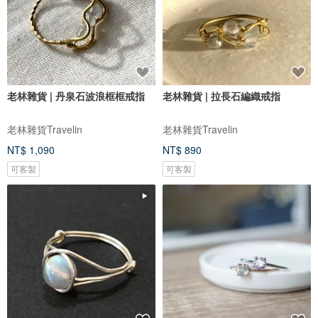
老林雜貨 | 丹泉石波浪框框戒指
老林雜貨 | 拉長石編織戒指
老林雜貨Travelin
老林雜貨Travelin
NT$ 1,090
NT$ 890
可客製
可客製