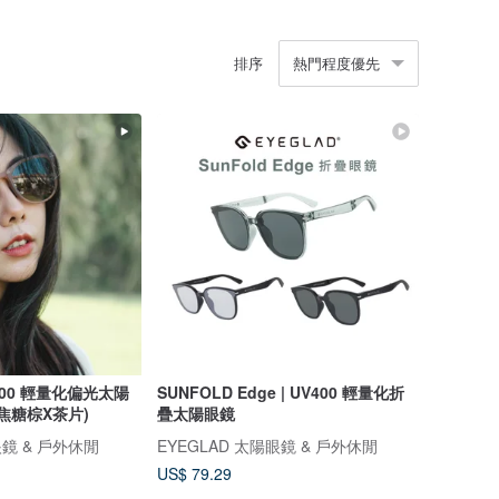
排序
熱門程度優先
V400 輕量化偏光太陽
SUNFOLD Edge | UV400 輕量化折
(焦糖棕X茶片)
疊太陽眼鏡
眼鏡 & 戶外休閒
EYEGLAD 太陽眼鏡 & 戶外休閒
US$ 79.29