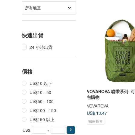
所有地區
快速出貨
24 小時出貨
價格
US$10 以下
VOVAROVA 聯乘系列-
US$10 - 50
包購物
US$50 - 100
VOVAROVA
US$100 - 150
US$ 13.47
US$150 以上
獨家販售
US$
-