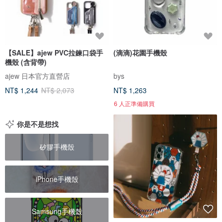
【SALE】ajew PVC拉鍊口袋手
(滴滴)花園手機殼
機殼 (含背帶)
ajew 日本官方直營店
bys
NT$ 1,244
NT$ 2,073
NT$ 1,263
6 人正準備購買
你是不是想找
矽膠手機殼
iPhone手機殼
Samsung手機殼