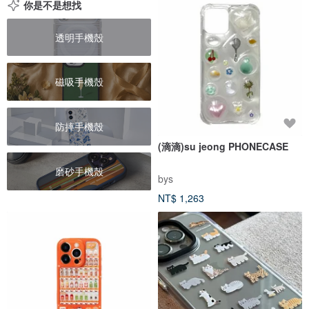
你是不是想找
透明手機殼
磁吸手機殼
防摔手機殼
(滴滴)su jeong PHONECASE
磨砂手機殼
bys
NT$ 1,263