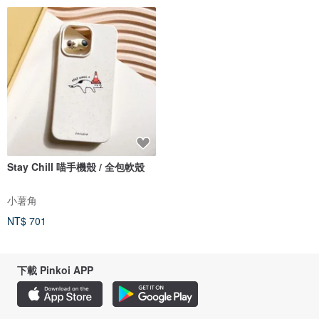
Stay Chill 喵手機殼 / 全包軟殼
小薯角
NT$ 701
下載 Pinkoi APP