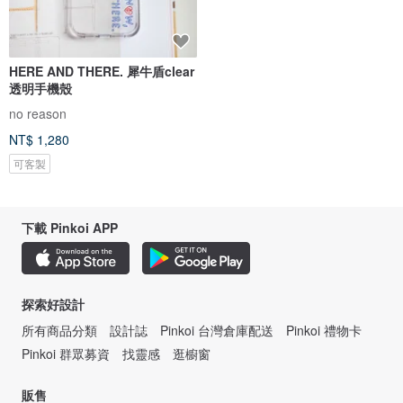
HERE AND THERE. 犀牛盾clear
透明手機殼
no reason
NT$ 1,280
可客製
下載 Pinkoi APP
探索好設計
所有商品分類
設計誌
Pinkoi 台灣倉庫配送
Pinkoi 禮物卡
Pinkoi 群眾募資
找靈感
逛櫥窗
販售