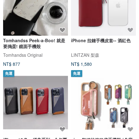
Tomhandss Peek-a-Boo! 就是
iPhone 拉鏈手機皮套-- 酒紅色
要搗蛋! 鏡面手機殼
Tomhandss Original
LINTZAN 梨森
NT$ 877
NT$ 1,580
免運
免運