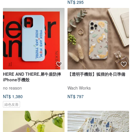
NT$ 295
HERE AND THERE.犀牛盾防摔
【透明手機殼】狐狸的冬日準備
iPhone手機殼
no reason
Wach Works
NT$ 1,380
NT$ 797
綠色友善