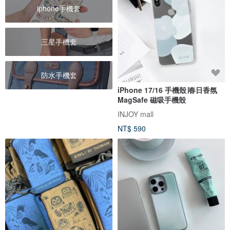
iphone手機套
三星手機套
防水手機套
iPhone 17/16 手機殼∣春日香氛
MagSafe 磁吸手機殼
INJOY mall
NT$ 590