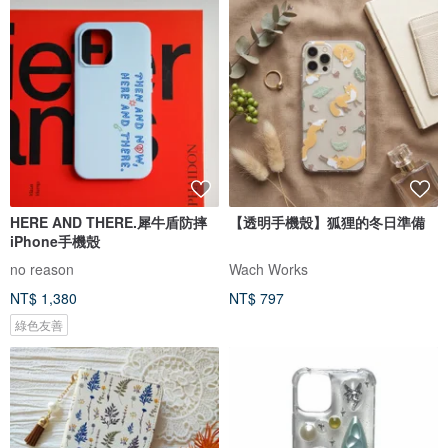
HERE AND THERE.犀牛盾防摔
【透明手機殼】狐狸的冬日準備
iPhone手機殼
no reason
Wach Works
NT$ 1,380
NT$ 797
綠色友善