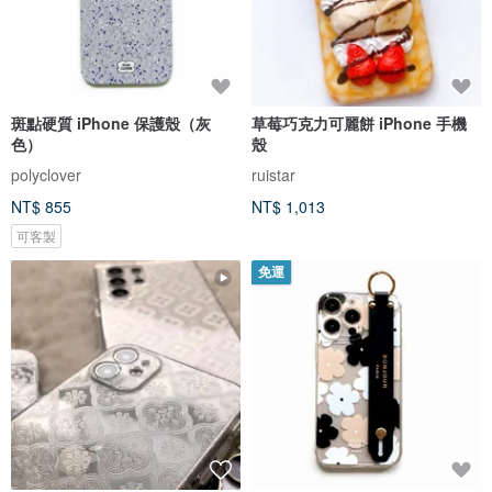
斑點硬質 iPhone 保護殼（灰
草莓巧克力可麗餅 iPhone 手機
色）
殼
polyclover
ruistar
NT$ 855
NT$ 1,013
可客製
免運