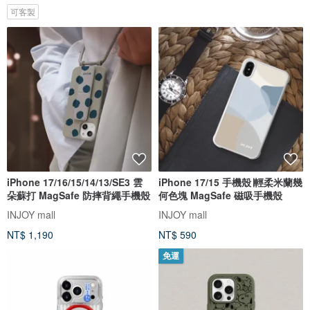
可客製
iPhone 17/16/15/14/13/SE3 雲
iPhone 17/15 手機殼∣輕柔米蘭幾
朵蘇打 MagSafe 防摔背繩手機殼
何色塊 MagSafe 磁吸手機殼
INJOY mall
INJOY mall
NT$ 1,190
NT$ 590
免運