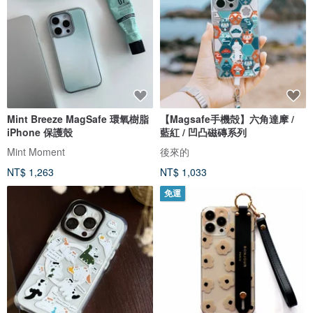
Mint Breeze MagSafe 環氧樹脂
【Magsafe手機殻】六角達摩 /
iPhone 保護殼
藍紅 / 凹凸磁磚系列
Mint Moment
後來的
NT$ 1,263
NT$ 1,033
免運