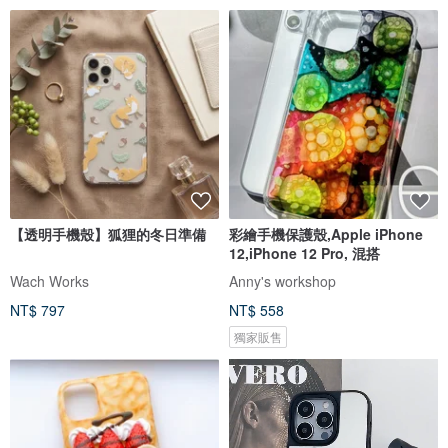
【透明手機殼】狐狸的冬日準備
彩繪手機保護殼,Apple iPhone
12,iPhone 12 Pro, 混搭
Wach Works
Anny's workshop
NT$ 797
NT$ 558
獨家販售