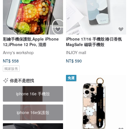
彩繪手機保護殼,Apple iPhone
iPhone 17/16 手機殼∣春日香氛
12,iPhone 12 Pro, 混搭
MagSafe 磁吸手機殼
Anny's workshop
INJOY mall
NT$ 558
NT$ 590
獨家販售
免運
你是不是想找
iphone 16e 手機殼
iphone 16e保護殼