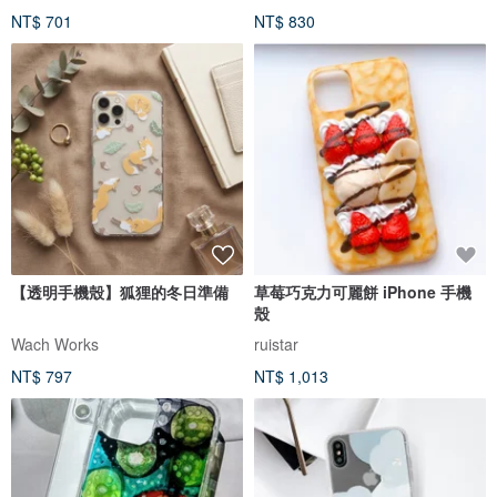
NT$ 701
NT$ 830
【透明手機殼】狐狸的冬日準備
草莓巧克力可麗餅 iPhone 手機
殼
Wach Works
ruistar
NT$ 797
NT$ 1,013