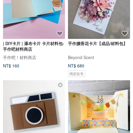
| DIY卡片 | 瀑布卡片 卡片材料包-
手作擴香花卡片【成品/材料包】
手作吧材料商店
手作吧！材料商店
Beyond Scent
NT$ 160
NT$ 680
獨家販售