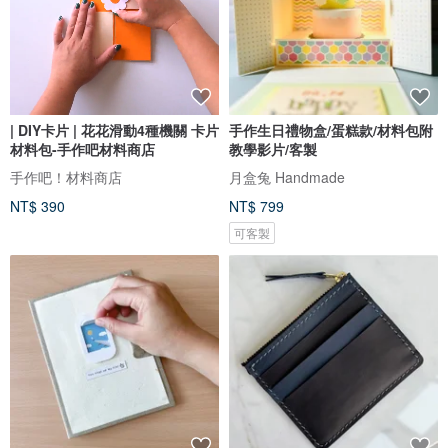
| DIY卡片 | 花花滑動4種機關 卡片
手作生日禮物盒/蛋糕款/材料包附
材料包-手作吧材料商店
教學影片/客製
手作吧！材料商店
月盒兔 Handmade
NT$ 390
NT$ 799
可客製