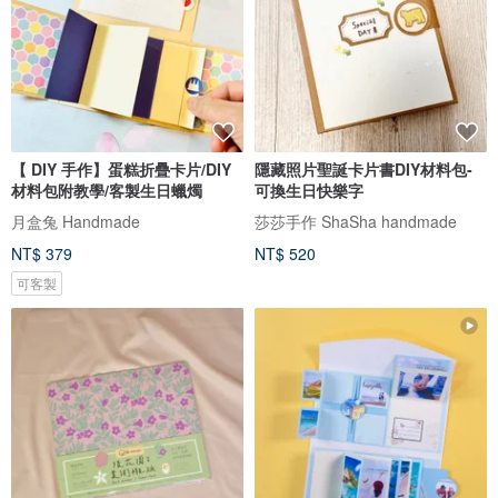
【 DIY 手作】蛋糕折疊卡片/DIY
隱藏照片聖誕卡片書DIY材料包-
材料包附教學/客製生日蠟燭
可換生日快樂字
月盒兔 Handmade
莎莎手作 ShaSha handmade
NT$ 379
NT$ 520
可客製