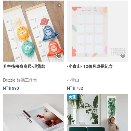
升空指標身高尺-現貨款
-小青山- 12個月成長紀念
Drizzle 好滴工作室
小青山
NT$ 990
NT$ 782
免運