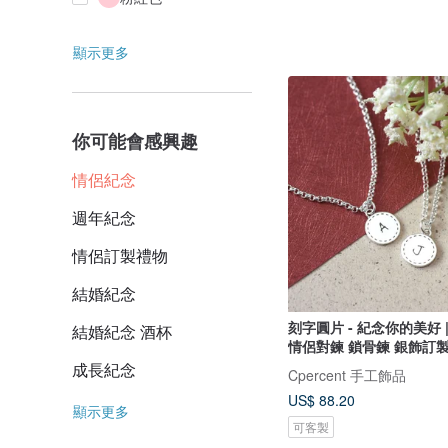
顯示更多
你可能會感興趣
情侶紀念
週年紀念
情侶訂製禮物
結婚紀念
刻字圓片 - 紀念你的美好 
結婚紀念 酒杯
情侶對鍊 鎖骨鍊 銀飾訂
成長紀念
Cpercent 手工飾品
US$ 88.20
顯示更多
可客製