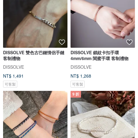
DISSOLVE 雙色古巴鏈情侶手鏈
DISSOLVE 鎖紋卡扣手環
客制禮物
4mm/6mm 閨蜜手環 客制禮物
DISSOLVE
DISSOLVE
NT$ 1,491
NT$ 1,268
可客製
可客製
9 折