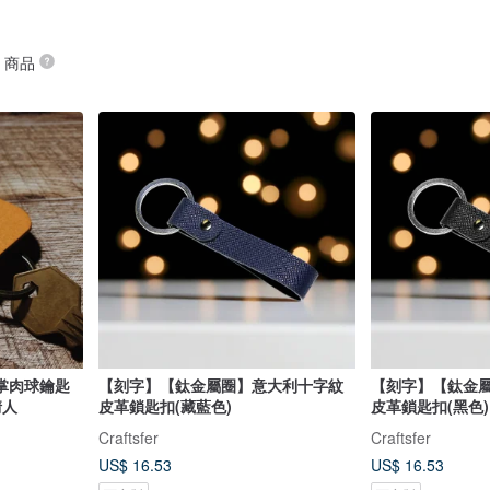
” 商品
掌肉球鑰匙
【刻字】【鈦金屬圈】意大利十字紋
【刻字】【鈦金
情人
皮革鎖匙扣(藏藍色)
皮革鎖匙扣(黑色)
Craftsfer
Craftsfer
US$ 16.53
US$ 16.53