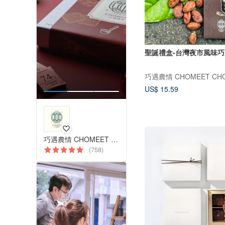
聖誕禮盒-台灣夜市風味
巧遇農情 CHOMEET CHO
US$ 15.59
巧遇農情 CHOMEET CHOCOLATE
(758)