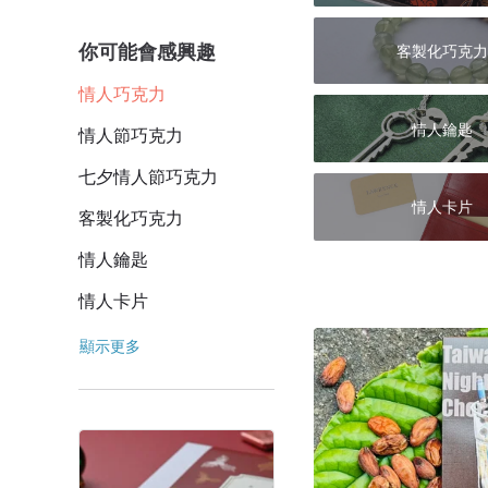
你可能會感興趣
客製化巧克力
情人巧克力
情人鑰匙
情人節巧克力
七夕情人節巧克力
情人卡片
客製化巧克力
情人鑰匙
情人卡片
顯示更多